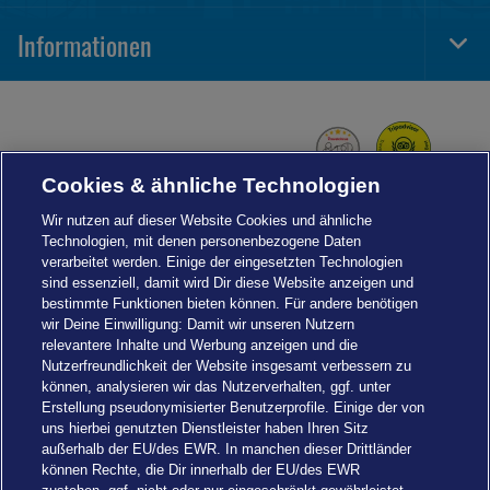
Navi
Informationen
Togg
Foot
Navi
Cookies & ähnliche Technologien
Wir nutzen auf dieser Website Cookies und ähnliche
Technologien, mit denen personenbezogene Daten
verarbeitet werden. Einige der eingesetzten Technologien
sind essenziell, damit wird Dir diese Website anzeigen und
bestimmte Funktionen bieten können. Für andere benötigen
wir Deine Einwilligung: Damit wir unseren Nutzern
relevantere Inhalte und Werbung anzeigen und die
Nutzerfreundlichkeit der Website insgesamt verbessern zu
können, analysieren wir das Nutzerverhalten, ggf. unter
Erstellung pseudonymisierter Benutzerprofile. Einige der von
uns hierbei genutzten Dienstleister haben Ihren Sitz
außerhalb der EU/des EWR. In manchen dieser Drittländer
können Rechte, die Dir innerhalb der EU/des EWR