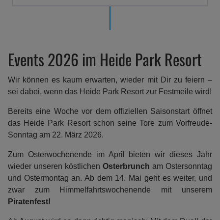
Events 2026 im Heide Park Resort
Wir können es kaum erwarten, wieder mit Dir zu feiern –
sei dabei, wenn das Heide Park Resort zur Festmeile wird!
Bereits eine Woche vor dem offiziellen Saisonstart öffnet
das Heide Park Resort schon seine Tore zum Vorfreude-
Sonntag am 22. März 2026.
Zum Osterwochenende im April bieten wir dieses Jahr
wieder unseren köstlichen
Osterbrunch
am Ostersonntag
und Ostermontag an. Ab dem 14. Mai geht es weiter, und
zwar zum Himmelfahrtswochenende mit unserem
Piratenfest!