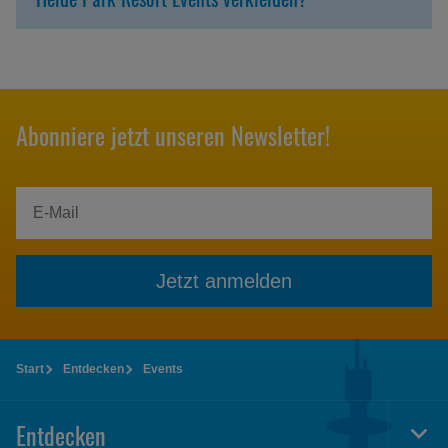
Abonniere jetzt unseren Newsletter!
Jetzt anmelden
Start
Entdecken
Events
Entdecken
Togg