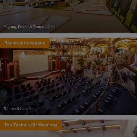
Tagung, Feiern & Teambuilding
Räume & Locations
Räume & Locations
Top Technik für Meetings