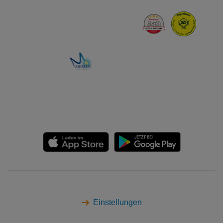
Einstellungen