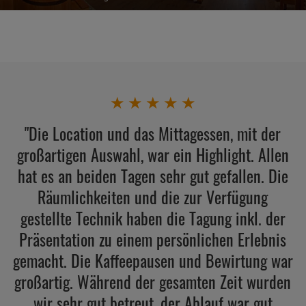
★
★
★
★
★
"Die Location und das Mittagessen, mit der
großartigen Auswahl, war ein Highlight. Allen
hat es an beiden Tagen sehr gut gefallen. Die
Räumlichkeiten und die zur Verfügung
gestellte Technik haben die Tagung inkl. der
Präsentation zu einem persönlichen Erlebnis
gemacht. Die Kaffeepausen und Bewirtung war
großartig. Während der gesamten Zeit wurden
wir sehr gut betreut, der Ablauf war gut