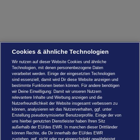
Cookies & ähnliche Technologien
Wir nutzen auf dieser Website Cookies und ähnliche
Technologien, mit denen personenbezogene Daten
verarbeitet werden. Einige der eingesetzten Technologien
sind essenziell, damit wird Dir diese Website anzeigen und
bestimmte Funktionen bieten können. Für andere benötigen
wir Deine Einwilligung: Damit wir unseren Nutzern
relevantere Inhalte und Werbung anzeigen und die
Nutzerfreundlichkeit der Website insgesamt verbessern zu
können, analysieren wir das Nutzerverhalten, ggf. unter
Erstellung pseudonymisierter Benutzerprofile. Einige der von
uns hierbei genutzten Dienstleister haben Ihren Sitz
außerhalb der EU/des EWR. In manchen dieser Drittländer
können Rechte, die Dir innerhalb der EU/des EWR
zustehen, ggf. nicht oder nur eingeschränkt gewährleistet