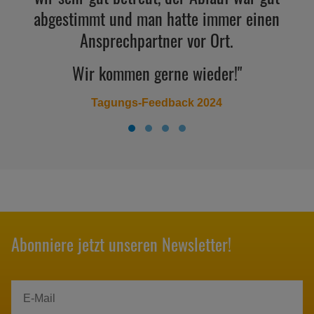
abgestimmt und man hatte immer einen
Ansprechpartner vor Ort.
Wir kommen gerne wieder!"
Tagungs-Feedback 2024
Abonniere jetzt unseren Newsletter!