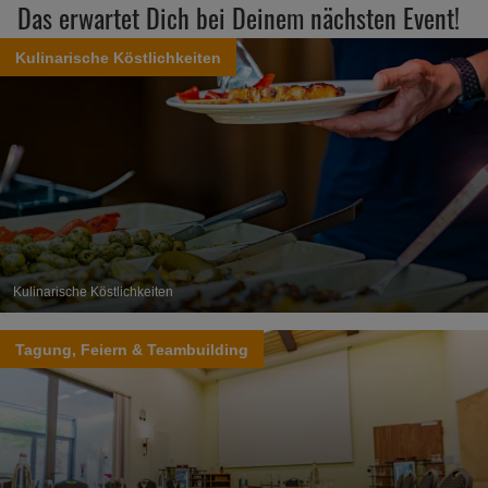
Das erwartet Dich bei Deinem nächsten Event!
Kulinarische Köstlichkeiten
Kulinarische Köstlichkeiten
Tagung, Feiern & Teambuilding