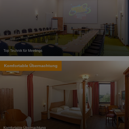
Top Technik für Meetings
Komfortable Übernachtung
Komfortable Übernachtung