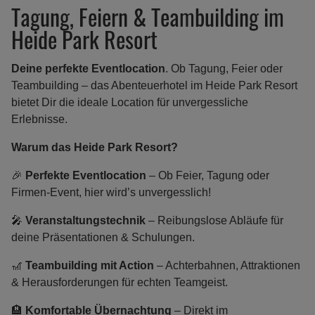
Tagung, Feiern & Teambuilding im
Heide Park Resort
Deine perfekte Eventlocation
. Ob Tagung, Feier oder
Teambuilding – das Abenteuerhotel im Heide Park Resort
bietet Dir die ideale Location für unvergessliche
Erlebnisse.
Warum das Heide Park Resort?
🎉
Perfekte Eventlocation
– Ob Feier, Tagung oder
Firmen-Event, hier wird’s unvergesslich!
🎤
Veranstaltungstechnik
– Reibungslose Abläufe für
deine Präsentationen & Schulungen.
🎢
Teambuilding mit Action
– Achterbahnen, Attraktionen
& Herausforderungen für echten Teamgeist.
🏨
Komfortable Übernachtung
– Direkt im