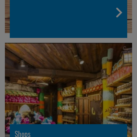
Shops