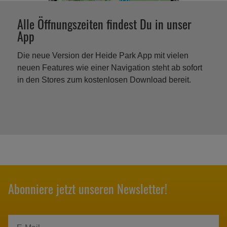
Alle Öffnungszeiten findest Du in unser
App
Die neue Version der Heide Park App mit vielen
neuen Features wie einer Navigation steht ab sofort
in den Stores zum kostenlosen Download bereit.
Abonniere jetzt unseren Newsletter!