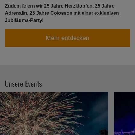
Zudem feiern wir 25 Jahre Herzklopfen, 25 Jahre
Adrenalin, 25 Jahre Colossos mit einer exklusiven
Jubiläums-Party!
Mehr entdecken
Unsere Events