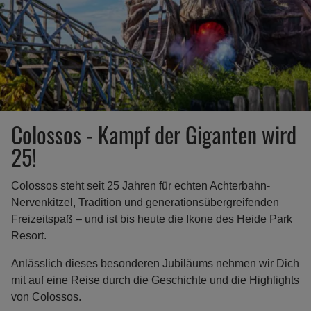
Colossos - Kampf der Giganten wird
25!
Colossos steht seit 25 Jahren für echten Achterbahn-
Nervenkitzel, Tradition und generationsübergreifenden
Freizeitspaß – und ist bis heute die Ikone des Heide Park
Resort.
Anlässlich dieses besonderen Jubiläums nehmen wir Dich
mit auf eine Reise durch die Geschichte und die Highlights
von Colossos.