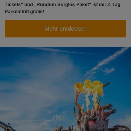
Tickets“ und „Rundum-Sorglos-Paket“ ist der 2. Tag
Parkeintritt gratis!
Mehr entdecken