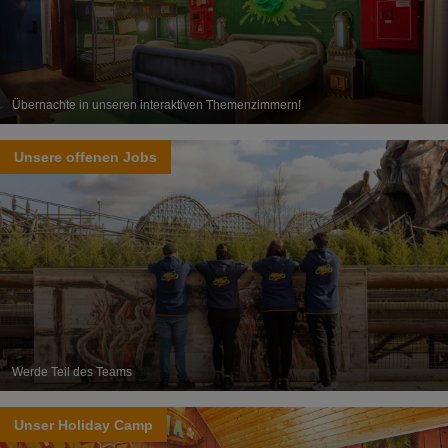
Übernachte in unseren interaktiven Themenzimmern!
Unsere offenen Jobs
Werde Teil des Teams
Unser Holiday Camp