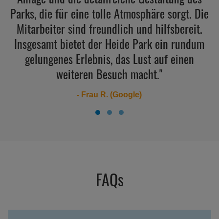
Parks, die für eine tolle Atmosphäre sorgt. Die
Mitarbeiter sind freundlich und hilfsbereit.
Insgesamt bietet der Heide Park ein rundum
gelungenes Erlebnis, das Lust auf einen
weiteren Besuch macht.''
- Frau R. (Google)
FAQs