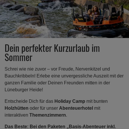
Dein perfekter Kurzurlaub im
Sommer
Schrei wie nie zuvor – vor Freude, Nervenkitzel und
Bauchkribbeln! Erlebe eine unvergessliche Auszeit mit der
ganzen Familie oder Deinen Freunden mitten in der
Lüneburger Heide!
Entscheide Dich für das
Holiday Camp
mit bunten
Holzhütten
oder für unser
Abenteuerhotel
mit
interaktiven
Themenzimmern
.
Das Beste: Bei den Paketen „Basis-Abenteuer inkl.