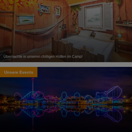
Übernachte in unseren chilligen Hütten im Camp!
Unsere Events