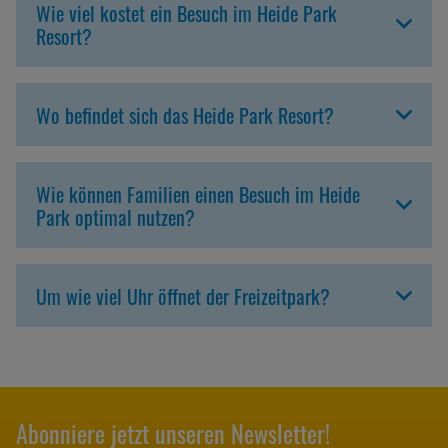
Wie viel kostet ein Besuch im Heide Park
Resort?
Wo befindet sich das Heide Park Resort?
Wie können Familien einen Besuch im Heide
Park optimal nutzen?
Um wie viel Uhr öffnet der Freizeitpark?
Abonniere jetzt unseren Newsletter!