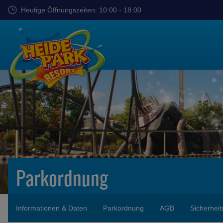
Zum
Heutige Öffnungszeiten: 10:00 - 18:00
Hauptinhalt
springen
Parkordnung
Informationen & Daten
Parkordnung
AGB
Sicherheit