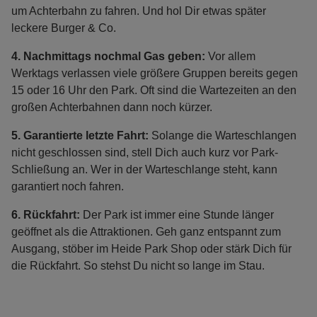
um Achterbahn zu fahren. Und hol Dir etwas später
leckere Burger & Co.
4.
Nachmittags nochmal Gas geben:
Vor allem
Werktags verlassen viele größere Gruppen bereits gegen
15 oder 16 Uhr den Park. Oft sind die Wartezeiten an den
großen Achterbahnen dann noch kürzer.
5.
Garantierte letzte Fahrt:
Solange die Warteschlangen
nicht geschlossen sind, stell Dich auch kurz vor Park-
Schließung an. Wer in der Warteschlange steht, kann
garantiert noch fahren.
6.
Rückfahrt:
Der Park ist immer eine Stunde länger
geöffnet als die Attraktionen. Geh ganz entspannt zum
Ausgang, stöber im Heide Park Shop oder stärk Dich für
die Rückfahrt. So stehst Du nicht so lange im Stau.