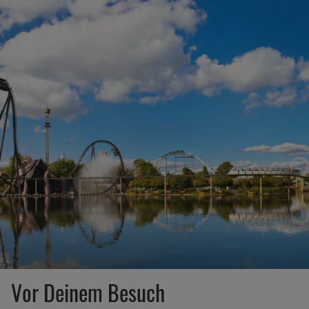
Vor Deinem Besuch