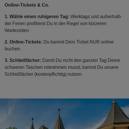
Online-Tickets & Co.
1. Wähle einen ruhigeren Tag:
Werktags und außerhalb
der Ferien profitierst Du in der Regel von kürzeren
Wartezeiten.
2. Online-Tickets:
Du kannst Dein Ticket NUR online
buchen.
3. Schließfächer:
Damit Du nicht den ganzen Tag Deine
schweren Taschen mitnehmen musst, kannst Du unsere
Schließfächer (kostenpflichtig) nutzen.