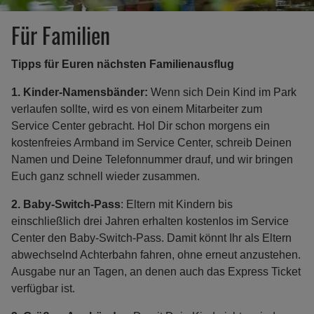
Für Familien
Tipps für Euren nächsten Familienausflug
1.
Kinder-Namensbänder:
Wenn sich Dein Kind im Park
verlaufen sollte, wird es von einem Mitarbeiter zum
Service Center gebracht. Hol Dir schon morgens ein
kostenfreies Armband im Service Center, schreib Deinen
Namen und Deine Telefonnummer drauf, und wir bringen
Euch ganz schnell wieder zusammen.
2. Baby-Switch-Pass
: Eltern mit Kindern bis
einschließlich drei Jahren erhalten kostenlos im Service
Center den Baby-Switch-Pass. Damit könnt Ihr als Eltern
abwechselnd Achterbahn fahren, ohne erneut anzustehen.
Ausgabe nur an Tagen, an denen auch das Express Ticket
verfügbar ist.