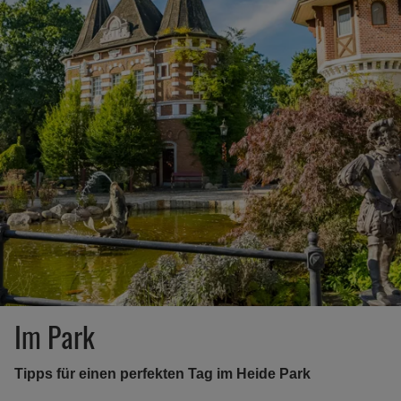
Im Park
Tipps für einen perfekten Tag im Heide Park