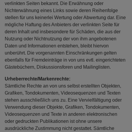
verlinkten Seiten bekannt. Die Erwähnung oder
Nichterwähnung eines Links sowie deren Reihenfolge
stellen für uns keinerlei Wertung oder Abwertung dar. Eine
mögliche Haftung des Anbieters der verlinkten Seite für
deren Inhalt und insbesondere für Schäden, die aus der
Nutzung oder Nichtnutzung der von ihm angebotenen
Daten und Informationen entstehen, bleibt hiervon
unberührt. Die vorgenannten Einschränkungen gelten
ebenfalls für Fremdeinträge in von uns evtl. eingerichteten
Gästebüchern, Diskussionsforen und Mailinglisten.
Urheberrechte/Markenrechte:
Sämtliche Rechte an von uns selbst erstellten Objekten,
Grafiken, Tondokumenten, Videosequenzen und Texten
stehen ausschließlich uns zu. Eine Vervielfältigung oder
Verwendung dieser Objekte, Grafiken, Tondokumenten,
Videosequenzen und Texte in anderen elektronischen
oder gedruckten Publikationen ist ohne unsere
ausdrückliche Zustimmung nicht gestattet. Sämtliche