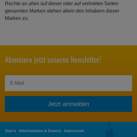
Rechte an allen auf dieser oder auf verlinkten Seiten
genannten Marken stehen allein den Inhabern dieser
Marken zu.
Abonniere jetzt unseren Newsletter!
Jetzt anmelden
Start
Informationen & Daten
Impressum