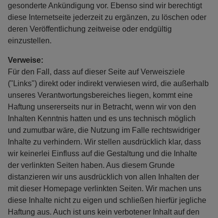
gesonderte Ankündigung vor. Ebenso sind wir berechtigt
diese Internetseite jederzeit zu ergänzen, zu löschen oder
deren Veröffentlichung zeitweise oder endgültig
einzustellen.
Verweise:
Für den Fall, dass auf dieser Seite auf Verweisziele
("Links") direkt oder indirekt verwiesen wird, die außerhalb
unseres Verantwortungsbereiches liegen, kommt eine
Haftung unsererseits nur in Betracht, wenn wir von den
Inhalten Kenntnis hatten und es uns technisch möglich
und zumutbar wäre, die Nutzung im Falle rechtswidriger
Inhalte zu verhindern. Wir stellen ausdrücklich klar, dass
wir keinerlei Einfluss auf die Gestaltung und die Inhalte
der verlinkten Seiten haben. Aus diesem Grunde
distanzieren wir uns ausdrücklich von allen Inhalten der
mit dieser Homepage verlinkten Seiten. Wir machen uns
diese Inhalte nicht zu eigen und schließen hierfür jegliche
Haftung aus. Auch ist uns kein verbotener Inhalt auf den