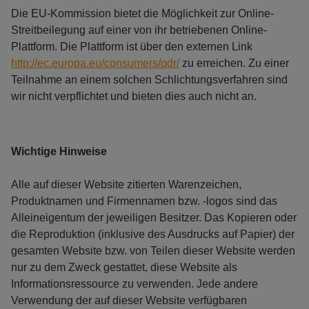
Die EU-Kommission bietet die Möglichkeit zur Online-
Streitbeilegung auf einer von ihr betriebenen Online-
Plattform. Die Plattform ist über den externen Link
http://ec.europa.eu/consumers/odr/
zu erreichen. Zu einer
Teilnahme an einem solchen Schlichtungsverfahren sind
wir nicht verpflichtet und bieten dies auch nicht an.
Wichtige Hinweise
Alle auf dieser Website zitierten Warenzeichen,
Produktnamen und Firmennamen bzw. -logos sind das
Alleineigentum der jeweiligen Besitzer. Das Kopieren oder
die Reproduktion (inklusive des Ausdrucks auf Papier) der
gesamten Website bzw. von Teilen dieser Website werden
nur zu dem Zweck gestattet, diese Website als
Informationsressource zu verwenden. Jede andere
Verwendung der auf dieser Website verfügbaren