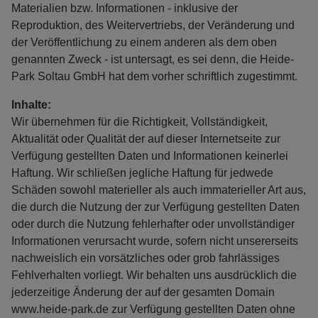
Materialien bzw. Informationen - inklusive der
Reproduktion, des Weitervertriebs, der Veränderung und
der Veröffentlichung zu einem anderen als dem oben
genannten Zweck - ist untersagt, es sei denn, die Heide-
Park Soltau GmbH hat dem vorher schriftlich zugestimmt.
Inhalte:
Wir übernehmen für die Richtigkeit, Vollständigkeit,
Aktualität oder Qualität der auf dieser Internetseite zur
Verfügung gestellten Daten und Informationen keinerlei
Haftung. Wir schließen jegliche Haftung für jedwede
Schäden sowohl materieller als auch immaterieller Art aus,
die durch die Nutzung der zur Verfügung gestellten Daten
oder durch die Nutzung fehlerhafter oder unvollständiger
Informationen verursacht wurde, sofern nicht unsererseits
nachweislich ein vorsätzliches oder grob fahrlässiges
Fehlverhalten vorliegt. Wir behalten uns ausdrücklich die
jederzeitige Änderung der auf der gesamten Domain
www.heide-park.de zur Verfügung gestellten Daten ohne