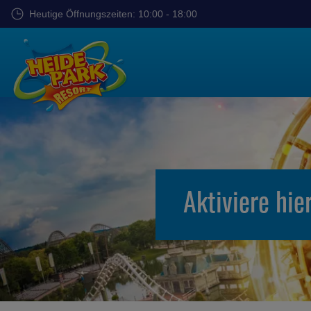
Zum
Heutige Öffnungszeiten: 10:00 - 18:00
Hauptinhalt
springen
Aktiviere hie