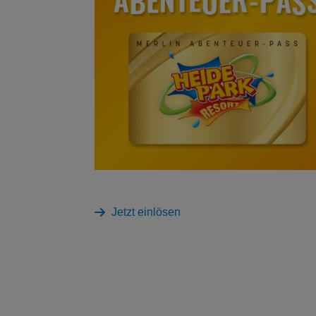
Jetzt einlösen