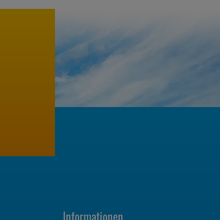
Informationen