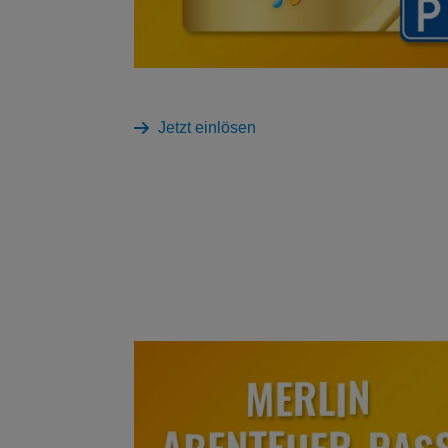
Jetzt einlösen