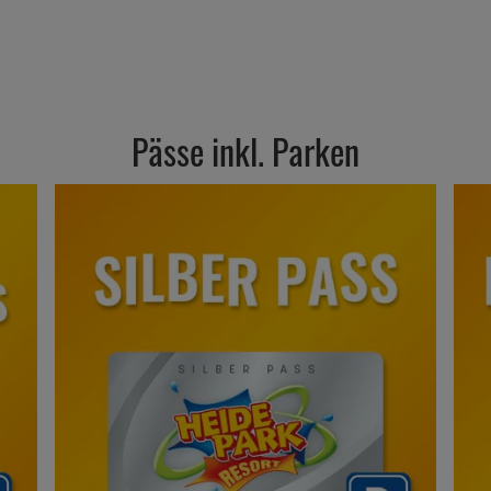
Pässe inkl. Parken