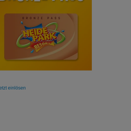
etzt einlösen