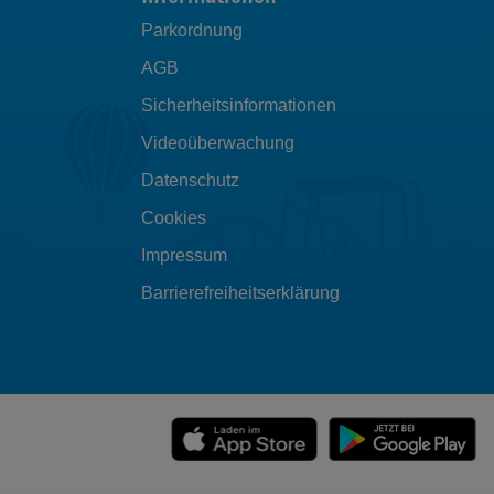
Parkordnung
AGB
Sicherheitsinformationen
Videoüberwachung
Datenschutz
Cookies
Impressum
Barrierefreiheitserklärung