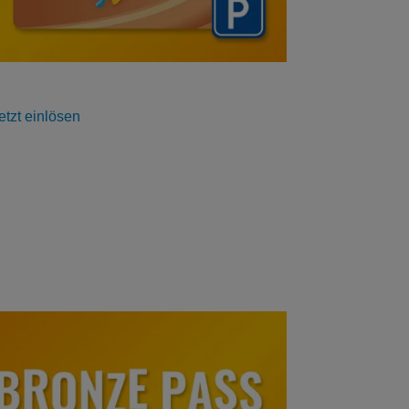
etzt einlösen