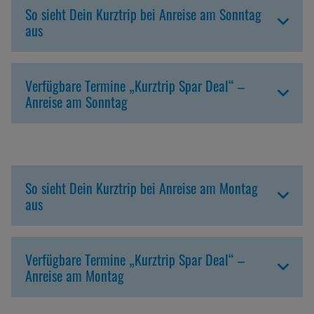
So sieht Dein Kurztrip bei Anreise am Sonntag
aus
Verfügbare Termine „Kurztrip Spar Deal“ –
Anreise am Sonntag
So sieht Dein Kurztrip bei Anreise am Montag
aus
Verfügbare Termine „Kurztrip Spar Deal“ –
Anreise am Montag