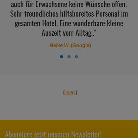
auch für Erwachsene keine Wünsche offen.
Sehr freundliches hilfsbereites Personal im
gesamten Hotel. Eine wunderbare kleine
Auszeit vom Alltag.."
- Heike W. (Google)
|
Oben
|
Abonniere jetzt unseren Newsletter!