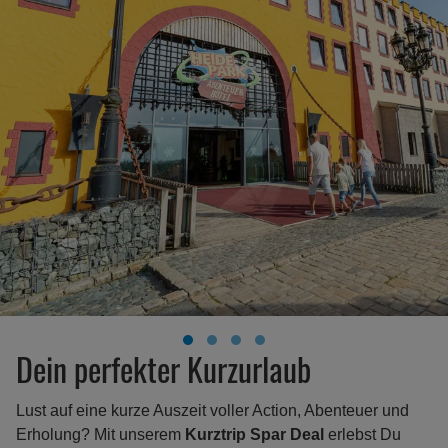
Dein perfekter Kurzurlaub
Lust auf eine kurze Auszeit voller Action, Abenteuer und
Erholung? Mit unserem
Kurztrip Spar Deal
erlebst Du