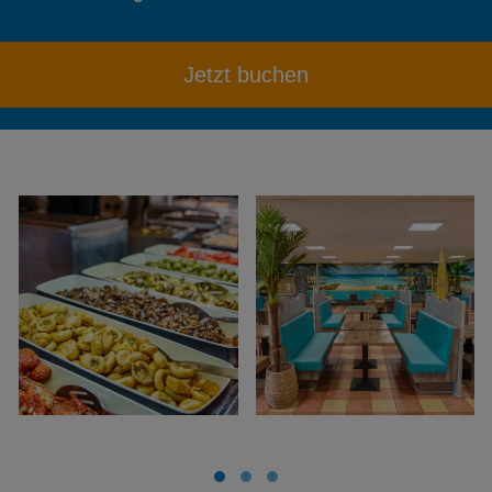
Jetzt buchen