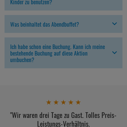
Kinder zu benutzen?
Was beinhaltet das Abendbuffet?
Ich habe schon eine Buchung. Kann ich meine
bestehende Buchung auf diese Aktion
umbuchen?
★
★
★
★
★
"Wir waren drei Tage zu Gast. Tolles Preis-
Leistungs-Verhältnis.