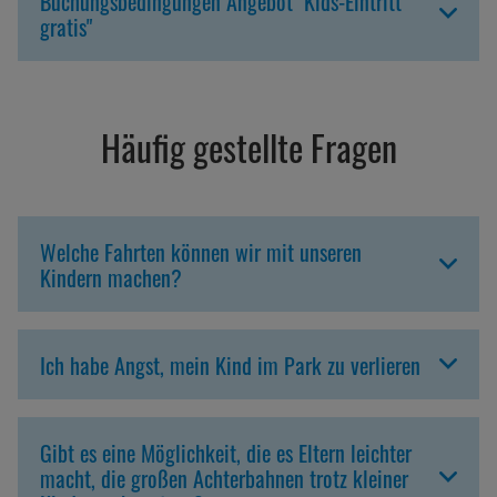
gratis"
Häufig gestellte Fragen
Welche Fahrten können wir mit unseren
Kindern machen?
Ich habe Angst, mein Kind im Park zu verlieren
Gibt es eine Möglichkeit, die es Eltern leichter
macht, die großen Achterbahnen trotz kleiner