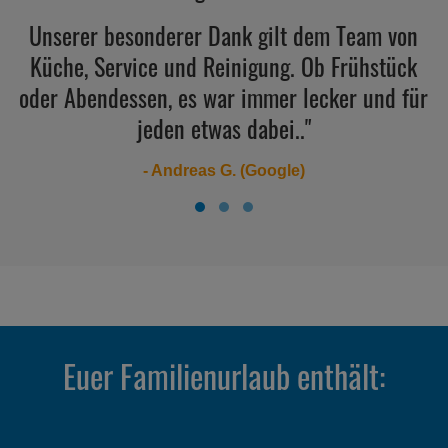
Unserer besonderer Dank gilt dem Team von
Küche, Service und Reinigung. Ob Frühstück
oder Abendessen, es war immer lecker und für
jeden etwas dabei.."
- Andreas G. (Google)
Euer Familienurlaub enthält: