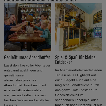
Genießt unser Abendbuffet
Spiel & Spaß für kleine
Entdecker
Lasst den Tag voller Abenteuer
Im Abenteuerhotel wartet jeden
entspannt ausklingen und
Tag ein neues Highlight auf
genießt unser
euch: Begebt euch auf eine
abwechslungsreiches
magische Schatzsuche durch
Abendbuffet. Freut euch auf
das ganze Hotel, testet eure
eine vielfältige Auswahl an
Geschicklichkeit im
warmen und kalten Speisen,
spannenden Laserspiel oder
frischen Salaten und köstlichen
tobt euch nach Herzenslust auf
Desserts.