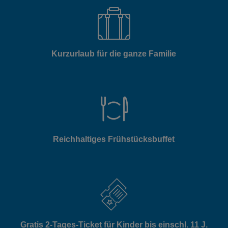
Kurzurlaub für die ganze Familie
Reichhaltiges Frühstücksbuffet
Gratis 2-Tages-Ticket für Kinder bis einschl. 11 J.