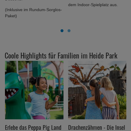
dem Indoor-Spielplatz aus.
(Inklusive im Rundum-Sorglos-
Paket)
Coole Highlights für Familien im Heide Park
Erlebe das Peppa Pig Land
Drachenzähmen - Die Insel