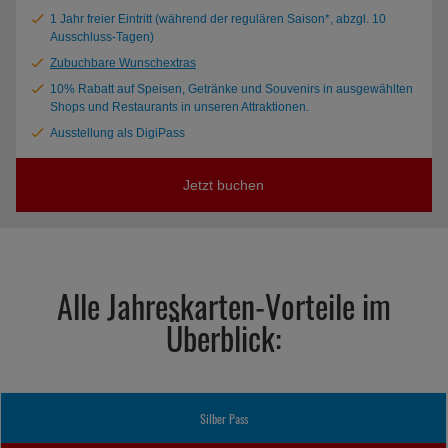
1 Jahr freier Eintritt (während der regulären Saison*, abzgl. 10
Ausschluss-Tagen)
Zubuchbare Wunschextras
10% Rabatt auf Speisen, Getränke und Souvenirs in ausgewählten
Shops und Restaurants in unseren Attraktionen.
Ausstellung als DigiPass
Jetzt buchen
Alle Jahreskarten-Vorteile im
Überblick:
Silber Pass