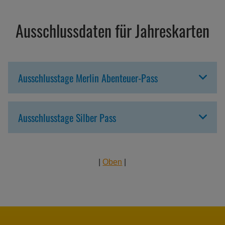
Ausschlussdaten für Jahreskarten
Ausschlusstage Merlin Abenteuer-Pass
Ausschlusstage Silber Pass
|
Oben
|