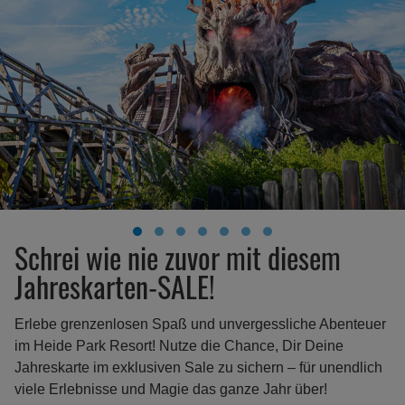
Schrei wie nie zuvor mit diesem
Jahreskarten-SALE!
Erlebe grenzenlosen Spaß und unvergessliche Abenteuer
im Heide Park Resort! Nutze die Chance, Dir Deine
Jahreskarte im exklusiven Sale zu sichern – für unendlich
viele Erlebnisse und Magie das ganze Jahr über!