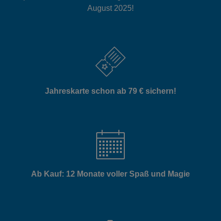
August 2025!
Jahreskarte schon ab 79 € sichern!
Ab Kauf: 12 Monate voller Spaß und Magie