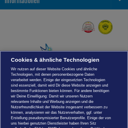
Togg
Foot
Navi
Cookies & ähnliche Technologien
Wir nutzen auf dieser Website Cookies und ähnliche
Technologien, mit denen personenbezogene Daten
verarbeitet werden. Einige der eingesetzten Technologien
sind essenziell, damit wird Dir diese Website anzeigen und
bestimmte Funktionen bieten können. Für andere benötigen
wir Deine Einwilligung: Damit wir unseren Nutzern
relevantere Inhalte und Werbung anzeigen und die
Nutzerfreundlichkeit der Website insgesamt verbessern zu
können, analysieren wir das Nutzerverhalten, ggf. unter
Erstellung pseudonymisierter Benutzerprofile. Einige der von
uns hierbei genutzten Dienstleister haben Ihren Sitz