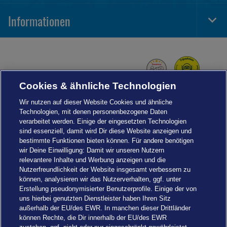
Navi
Informationen
Togg
Foot
Navi
Cookies & ähnliche Technologien
Wir nutzen auf dieser Website Cookies und ähnliche
Technologien, mit denen personenbezogene Daten
verarbeitet werden. Einige der eingesetzten Technologien
sind essenziell, damit wird Dir diese Website anzeigen und
bestimmte Funktionen bieten können. Für andere benötigen
wir Deine Einwilligung: Damit wir unseren Nutzern
relevantere Inhalte und Werbung anzeigen und die
Nutzerfreundlichkeit der Website insgesamt verbessern zu
können, analysieren wir das Nutzerverhalten, ggf. unter
Erstellung pseudonymisierter Benutzerprofile. Einige der von
uns hierbei genutzten Dienstleister haben Ihren Sitz
außerhalb der EU/des EWR. In manchen dieser Drittländer
können Rechte, die Dir innerhalb der EU/des EWR