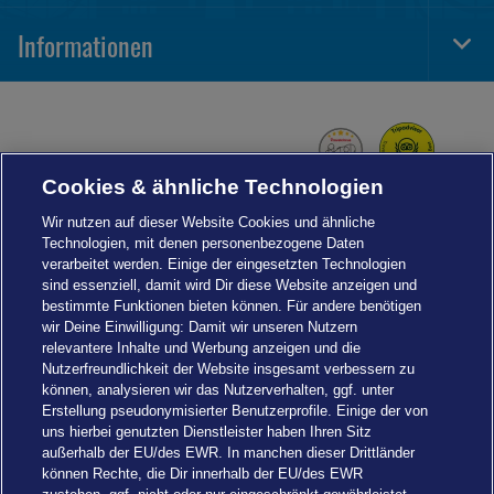
Navi
Informationen
Togg
Foot
Navi
Cookies & ähnliche Technologien
Wir nutzen auf dieser Website Cookies und ähnliche
Technologien, mit denen personenbezogene Daten
verarbeitet werden. Einige der eingesetzten Technologien
sind essenziell, damit wird Dir diese Website anzeigen und
bestimmte Funktionen bieten können. Für andere benötigen
wir Deine Einwilligung: Damit wir unseren Nutzern
relevantere Inhalte und Werbung anzeigen und die
Nutzerfreundlichkeit der Website insgesamt verbessern zu
können, analysieren wir das Nutzerverhalten, ggf. unter
Erstellung pseudonymisierter Benutzerprofile. Einige der von
uns hierbei genutzten Dienstleister haben Ihren Sitz
außerhalb der EU/des EWR. In manchen dieser Drittländer
können Rechte, die Dir innerhalb der EU/des EWR