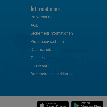
Informationen
Parkordnung
AGB
Sicherheitsinformationen
Videoüberwachung
Datenschutz
Cookies
Impressum
Barrierefreiheitserklärung