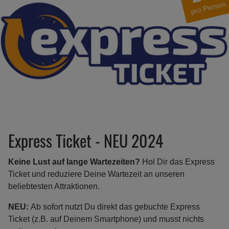
pro Person
Express Ticket - NEU 2024
Keine Lust auf lange Wartezeiten?
Hol Dir das Express
Ticket und reduziere Deine Wartezeit an unseren
beliebtesten Attraktionen.
NEU:
Ab sofort nutzt Du direkt das gebuchte Express
Ticket (z.B. auf Deinem Smartphone) und musst nichts