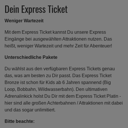
Dein Express Ticket
Weniger Wartezeit
Mit dem Express Ticket kannst Du unsere Express
Eingänge bei ausgewählten Attraktionen nutzen. Das
heißt, weniger Wartezeit und mehr Zeit für Abenteuer!
Unterschiedliche Pakete
Du wählst aus den verfügbaren Express Tickets genau
das, was am besten zu Dir passt. Das Express Ticket
Bronze ist schon für Kids ab 6 Jahren spannend (Big
Loop, Bobbahn, Wildwasserbahn). Den ultimativen
Adrenalinkick holst Du Dir mit dem Express Ticket Platin -
hier sind alle großen Achterbahnen / Attraktionen mit dabei
und das sogar unlimitiert.
Bitte beachte: