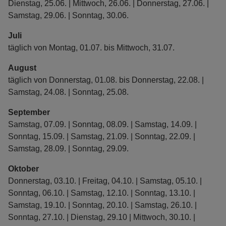
Dienstag, 25.06. | Mittwoch, 26.06. | Donnerstag, 27.06. |
Samstag, 29.06. | Sonntag, 30.06.
Juli
täglich von Montag, 01.07. bis Mittwoch, 31.07.
August
täglich von Donnerstag, 01.08. bis Donnerstag, 22.08. |
Samstag, 24.08. | Sonntag, 25.08.
September
Samstag, 07.09. | Sonntag, 08.09. | Samstag, 14.09. |
Sonntag, 15.09. | Samstag, 21.09. | Sonntag, 22.09. |
Samstag, 28.09. | Sonntag, 29.09.
Oktober
Donnerstag, 03.10. | Freitag, 04.10. | Samstag, 05.10. |
Sonntag, 06.10. | Samstag, 12.10. | Sonntag, 13.10. |
Samstag, 19.10. | Sonntag, 20.10. | Samstag, 26.10. |
Sonntag, 27.10. | Dienstag, 29.10 | Mittwoch, 30.10. |