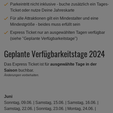
Parkeintritt nicht inklusive - buche zusätzlich ein Tages-
Ticket oder nutze Deine Jahreskarte
Für alle Attraktionen gilt ein Mindestalter und eine
Mindestgröße - beides muss erfüllt sein
Express Ticket nur an ausgewählten Tagen verfügbar
(siehe "Geplante Verfügbarkeitstage")
Geplante Verfügbarkeitstage 2024
Das Express Ticket ist für
ausgewählte Tage in der
Saison
buchbar.
Änderungen vorbehalten.
Juni
Sonntag, 09.06. | Samstag, 15.06. | Samstag, 16.06. |
Samstag, 22.06. | Sonntag, 23.06. | Montag, 24.06. |