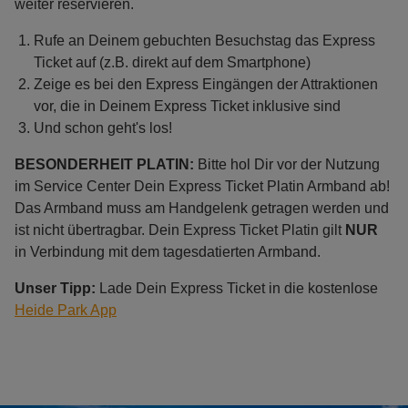
weiter reservieren.
Rufe an Deinem gebuchten Besuchstag das Express
Ticket auf (z.B. direkt auf dem Smartphone)
Zeige es bei den Express Eingängen der Attraktionen
vor, die in Deinem Express Ticket inklusive sind
Und schon geht's los!
BESONDERHEIT PLATIN:
Bitte hol Dir vor der Nutzung
im Service Center Dein Express Ticket Platin Armband ab!
Das Armband muss am Handgelenk getragen werden und
ist nicht übertragbar. Dein Express Ticket Platin gilt
NUR
in Verbindung mit dem tagesdatierten Armband.
Unser Tipp:
Lade Dein Express Ticket in die kostenlose
Heide Park App