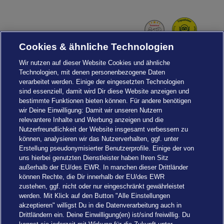
Navi
Cookies & ähnliche Technologien
Wir nutzen auf dieser Website Cookies und ähnliche
Technologien, mit denen personenbezogene Daten
verarbeitet werden. Einige der eingesetzten Technologien
sind essenziell, damit wird Dir diese Website anzeigen und
bestimmte Funktionen bieten können. Für andere benötigen
wir Deine Einwilligung: Damit wir unseren Nutzern
relevantere Inhalte und Werbung anzeigen und die
Nutzerfreundlichkeit der Website insgesamt verbessern zu
können, analysieren wir das Nutzerverhalten, ggf. unter
Erstellung pseudonymisierter Benutzerprofile. Einige der von
uns hierbei genutzten Dienstleister haben Ihren Sitz
außerhalb der EU/des EWR. In manchen dieser Drittländer
können Rechte, die Dir innerhalb der EU/des EWR
zustehen, ggf. nicht oder nur eingeschränkt gewährleistet
werden. Mit Klick auf den Button "Alle Einstellungen
akzeptieren" willigst Du in die Datenverarbeitung auch in
Einstellungen
Drittländern ein. Deine Einwilligung(en) ist/sind freiwillig. Du