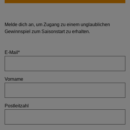
Melde dich an, um Zugang zu einem unglaublichen
Gewinnspiel zum Saisonstart zu erhalten.
E-Mail*
Vorname
Postleitzahl