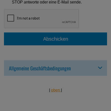
STOP antworte oder eine E-Mail sende.
Abschicken
Allgemeine Geschäftsbedingungen
|
oben
|