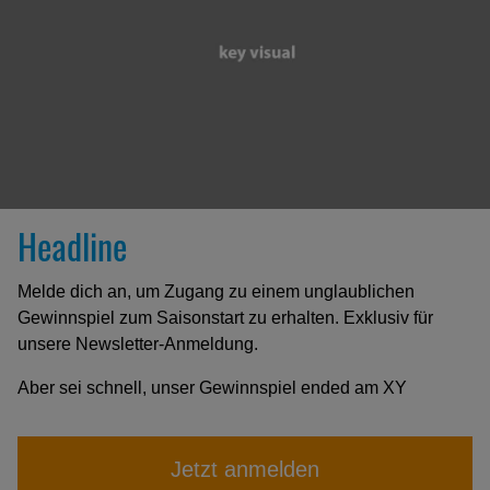
Headline
Melde dich an, um Zugang zu einem unglaublichen
Gewinnspiel zum Saisonstart zu erhalten. Exklusiv für
unsere Newsletter-Anmeldung.
Aber sei schnell, unser Gewinnspiel ended am XY
Jetzt anmelden