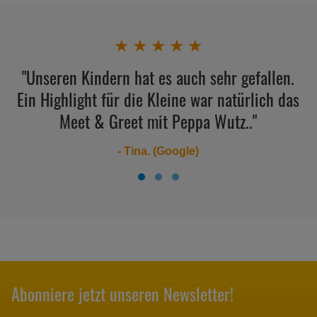
★
★
★
★
★
"Unseren Kindern hat es auch sehr gefallen.
Ein Highlight für die Kleine war natürlich das
Meet & Greet mit Peppa Wutz.."
- Tina. (Google)
Abonniere jetzt unseren Newsletter!