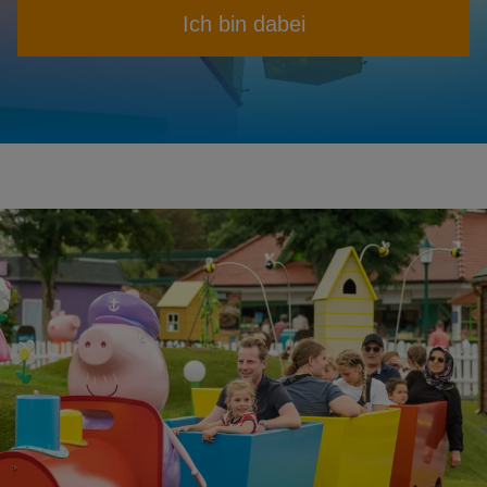
Ich bin dabei