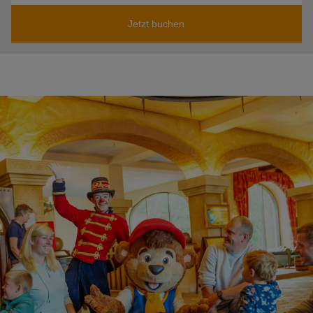
Jetzt buchen