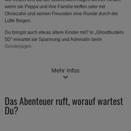
wenn sie Peppa und ihre Familie treffen oder mit
Ohnezahn und seinen Freunden eine Runde durch die
Lüfte fliegen.
Du bringst auch etwas ältere Kinder mit? In „Ghostbusters
5D“ erwartet sie Spannung und Adrenalin beim
Geisterjagen.
Ich bin dabei
Mehr Infos
Das Abenteuer ruft, worauf wartest
Du?