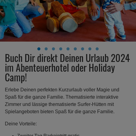
Buch Dir direkt Deinen Urlaub 2024
im Abenteuerhotel oder Holiday
Camp!
Erlebe Deinen perfekten Kurzurlaub voller Magie und
Spaß für die ganze Familie. Thematisierte interaktive
Zimmer und l
ässige thematisierte Surfer-Hütten mit
Spielangeboten bieten Spaß für die ganze Familie.
Deine Vorteile:
Zweiter Tag Parkeintritt gratis