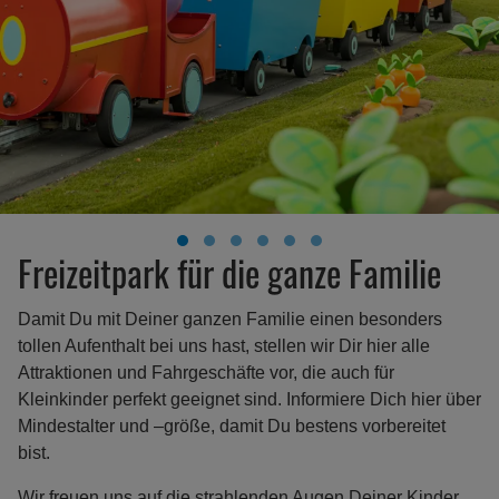
Freizeitpark für die ganze Familie
Damit Du mit Deiner ganzen Familie einen besonders
tollen Aufenthalt bei uns hast, stellen wir Dir hier alle
Attraktionen und Fahrgeschäfte vor, die auch für
Kleinkinder perfekt geeignet sind. Informiere Dich hier über
Mindestalter und –größe, damit Du bestens vorbereitet
bist.
Wir freuen uns auf die strahlenden Augen Deiner Kinder,