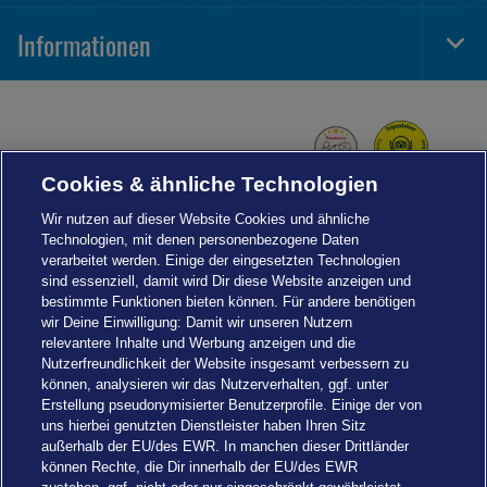
Navi
Informationen
Togg
Foot
Navi
Cookies & ähnliche Technologien
Wir nutzen auf dieser Website Cookies und ähnliche
Technologien, mit denen personenbezogene Daten
verarbeitet werden. Einige der eingesetzten Technologien
sind essenziell, damit wird Dir diese Website anzeigen und
bestimmte Funktionen bieten können. Für andere benötigen
wir Deine Einwilligung: Damit wir unseren Nutzern
relevantere Inhalte und Werbung anzeigen und die
Nutzerfreundlichkeit der Website insgesamt verbessern zu
können, analysieren wir das Nutzerverhalten, ggf. unter
Erstellung pseudonymisierter Benutzerprofile. Einige der von
uns hierbei genutzten Dienstleister haben Ihren Sitz
außerhalb der EU/des EWR. In manchen dieser Drittländer
können Rechte, die Dir innerhalb der EU/des EWR