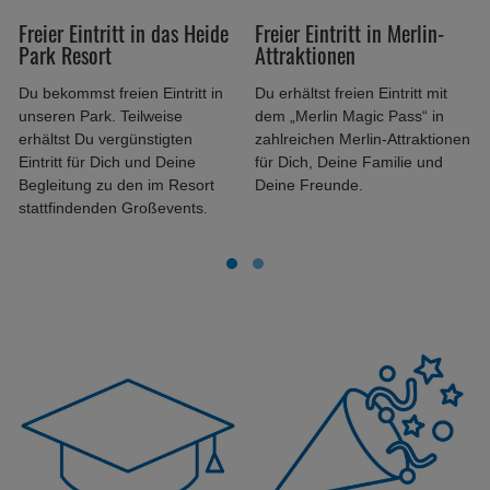
Freier Eintritt in das Heide
Freier Eintritt in Merlin-
Park Resort
Attraktionen
Du bekommst freien Eintritt in
Du erhältst freien Eintritt mit
unseren Park. Teilweise
dem „Merlin Magic Pass“ in
erhältst Du vergünstigten
zahlreichen Merlin-Attraktionen
Eintritt für Dich und Deine
für Dich, Deine Familie und
Begleitung zu den im Resort
Deine Freunde.
stattfindenden Großevents.