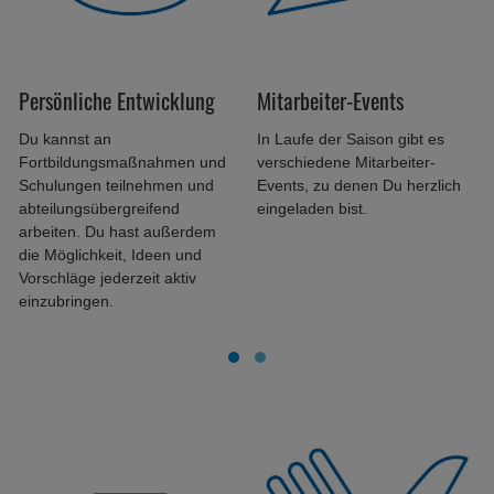
Persönliche Entwicklung
Mitarbeiter-Events
Du kannst an
In Laufe der Saison gibt es
Fortbildungsmaßnahmen und
verschiedene Mitarbeiter-
Schulungen teilnehmen und
Events, zu denen Du herzlich
abteilungsübergreifend
eingeladen bist.
arbeiten. Du hast außerdem
die Möglichkeit, Ideen und
Vorschläge jederzeit aktiv
einzubringen.