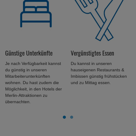
Günstige Unterkünfte
Vergünstigtes Essen
Je nach Verfügbarkeit kannst
Du kannst in unseren
du günstig in unseren
hauseigenen Restaurants &
Mitarbeiterunterkünften
Imbissen günstig frühstücken
wohnen. Du hast zudem die
und zu Mittag essen.
Möglichkeit, in den Hotels der
Merlin-Attraktionen zu
übernachten.