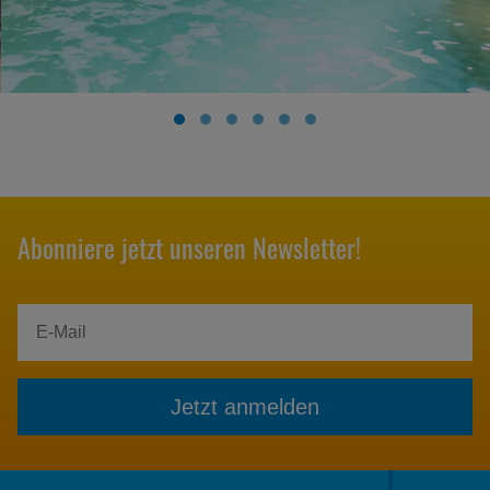
Abonniere jetzt unseren Newsletter!
Jetzt anmelden