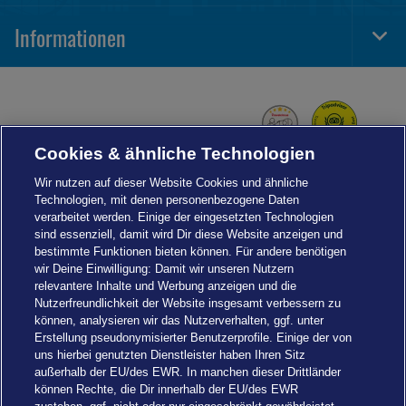
Navi
Informationen
Togg
Foot
Navi
Cookies & ähnliche Technologien
Wir nutzen auf dieser Website Cookies und ähnliche
Technologien, mit denen personenbezogene Daten
verarbeitet werden. Einige der eingesetzten Technologien
sind essenziell, damit wird Dir diese Website anzeigen und
bestimmte Funktionen bieten können. Für andere benötigen
wir Deine Einwilligung: Damit wir unseren Nutzern
relevantere Inhalte und Werbung anzeigen und die
Nutzerfreundlichkeit der Website insgesamt verbessern zu
können, analysieren wir das Nutzerverhalten, ggf. unter
Erstellung pseudonymisierter Benutzerprofile. Einige der von
uns hierbei genutzten Dienstleister haben Ihren Sitz
außerhalb der EU/des EWR. In manchen dieser Drittländer
können Rechte, die Dir innerhalb der EU/des EWR