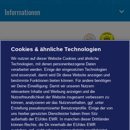
Navi
Informationen
Togg
Foot
Navi
Cookies & ähnliche Technologien
Wir nutzen auf dieser Website Cookies und ähnliche
Technologien, mit denen personenbezogene Daten
verarbeitet werden. Einige der eingesetzten Technologien
sind essenziell, damit wird Dir diese Website anzeigen und
bestimmte Funktionen bieten können. Für andere benötigen
wir Deine Einwilligung: Damit wir unseren Nutzern
relevantere Inhalte und Werbung anzeigen und die
Nutzerfreundlichkeit der Website insgesamt verbessern zu
können, analysieren wir das Nutzerverhalten, ggf. unter
Erstellung pseudonymisierter Benutzerprofile. Einige der von
uns hierbei genutzten Dienstleister haben Ihren Sitz
außerhalb der EU/des EWR. In manchen dieser Drittländer
können Rechte, die Dir innerhalb der EU/des EWR