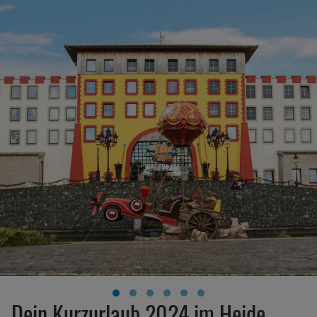
Dein Kurzurlaub 2024 im Heide