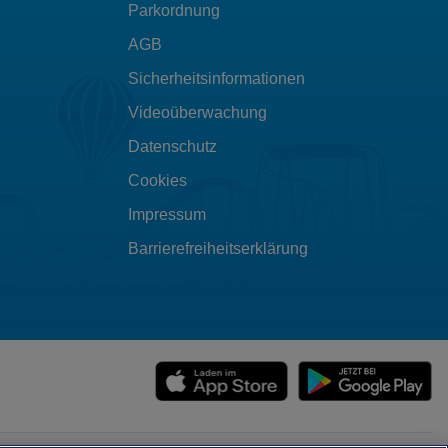
Parkordnung
AGB
Sicherheitsinformationen
Videoüberwachung
Datenschutz
Cookies
Impressum
Barrierefreiheitserklärung