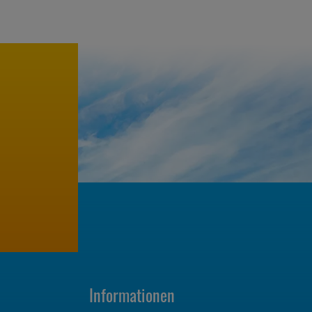
Informationen