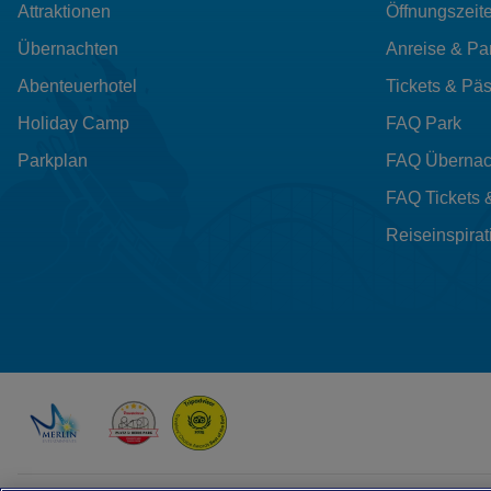
Attraktionen
Öffnungszeit
Übernachten
Anreise & Pa
Abenteuerhotel
Tickets & Pä
Holiday Camp
FAQ Park
Parkplan
FAQ Übernac
FAQ Tickets 
Reiseinspirat