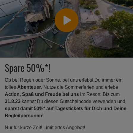
Spare 50%*!
Ob bei Regen oder Sonne, bei uns erlebst Du immer ein
tolles
Abenteuer
. Nutze die Sommerferien und erlebe
Action, Spaß und Freude bei uns
im Resort. Bis zum
31.8.23
kannst Du diesen Gutscheincode verwenden und
sparst damit 50%* auf Tagestickets für Dich und Deine
Begleitpersonen!
Nur für kurze Zeit! Limitiertes Angebot!