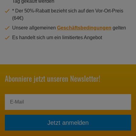
Tag gekauft werden
* Der 50%-Rabatt bezieht sich auf den Vor-Ort-Preis
(64€)
Unsere allgemeinen
Geschäftsbedingungen
gelten
Es handelt sich um ein limitiertes Angebot
Abonniere jetzt unseren Newsletter!
Jetzt anmelden