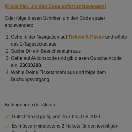
Klicke hier, um den Code sofort anzuwenden!
Oder folge diesen Schritten um den Code später
anzuwenden:
Gehe in der Navigation auf
Tickets & Pässe
und wähle
das 1-Tagesticket aus
Suche Dir ein Besuchsdatum aus
Gehe auf Aktionscode und gib diesen Gutscheincode
ein:
23030208
Wähle Deine Ticketanzahl aus und folge dem
Buchungsvorgang
Bedingungen der Aktion:
Gutschein ist gültig von 26.7 bis 31.8.2023
Es müssen mindestens 2 Tickets für den jeweiligen