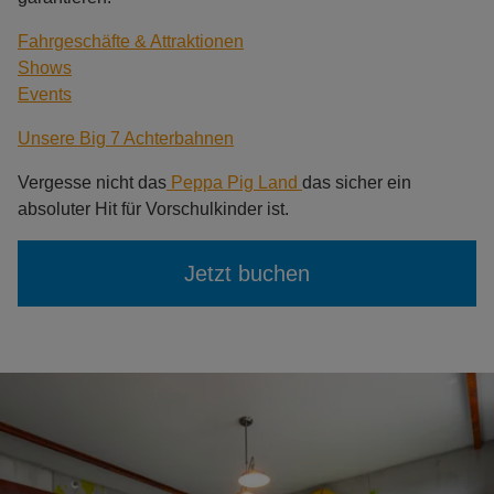
Fahrgeschäfte & Attraktionen
Shows
Events
Unsere Big 7 Achterbahnen
Vergesse nicht das
Peppa Pig Land
das sicher ein
absoluter Hit für Vorschulkinder ist.
Jetzt buchen