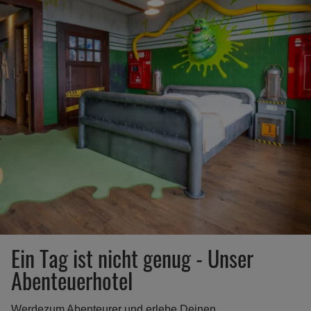
Ein Tag ist nicht genug - Unser
Abenteuerhotel
Werdezum Abenteurer und erlebe Deinen