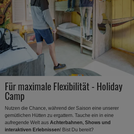
Für maximale Flexibilität - Holiday
Camp
Nutzen die Chance, während der Saison eine unserer
gemütlichen Hütten zu ergattern. Tauche ein in eine
aufregende Welt aus
Achterbahnen, Shows und
interaktiven Erlebnissen
! Bist Du bereit?