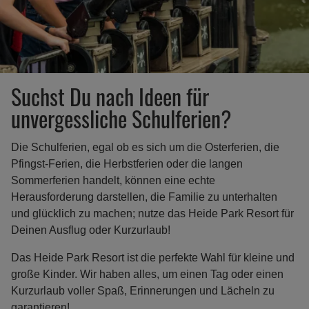
Suchst Du nach Ideen für
unvergessliche Schulferien?
Die Schulferien, egal ob es sich um die Osterferien, die
Pfingst-Ferien, die Herbstferien oder die langen
Sommerferien handelt, können eine echte
Herausforderung darstellen, die Familie zu unterhalten
und glücklich zu machen; nutze das Heide Park Resort für
Deinen Ausflug oder Kurzurlaub!
Das Heide Park Resort ist die perfekte Wahl für kleine und
große Kinder. Wir haben alles, um einen Tag oder einen
Kurzurlaub voller Spaß, Erinnerungen und Lächeln zu
garantieren!