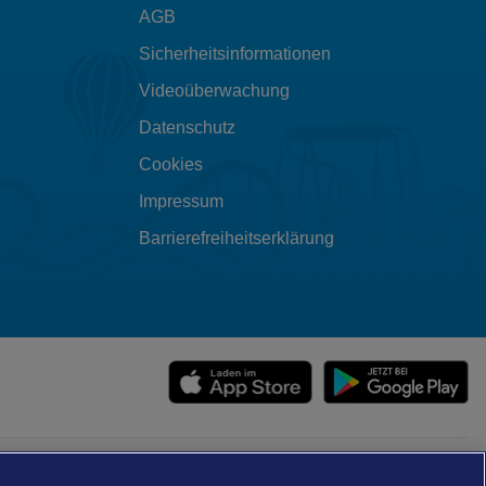
AGB
Sicherheitsinformationen
Videoüberwachung
Datenschutz
Cookies
Impressum
Barrierefreiheitserklärung