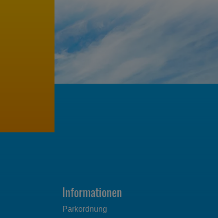
Informationen
Parkordnung