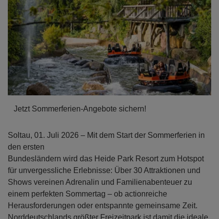
Jetzt Sommerferien-Angebote sichern!
Soltau, 01. Juli 2026 – Mit dem Start der Sommerferien in
den ersten
Bundesländern wird das Heide Park Resort zum Hotspot
für unvergessliche Erlebnisse: Über 30 Attraktionen und
Shows vereinen Adrenalin und Familienabenteuer zu
einem perfekten Sommertag – ob actionreiche
Herausforderungen oder entspannte gemeinsame Zeit.
Norddeutschlands größter Freizeitpark ist damit die ideale