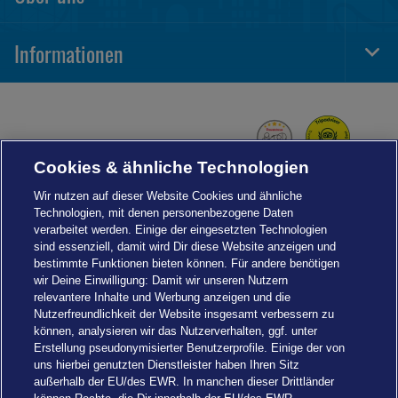
Togg
Foot
Navi
Informationen
Togg
Foot
Navi
Cookies & ähnliche Technologien
Wir nutzen auf dieser Website Cookies und ähnliche
Technologien, mit denen personenbezogene Daten
verarbeitet werden. Einige der eingesetzten Technologien
sind essenziell, damit wird Dir diese Website anzeigen und
bestimmte Funktionen bieten können. Für andere benötigen
wir Deine Einwilligung: Damit wir unseren Nutzern
relevantere Inhalte und Werbung anzeigen und die
Nutzerfreundlichkeit der Website insgesamt verbessern zu
können, analysieren wir das Nutzerverhalten, ggf. unter
Erstellung pseudonymisierter Benutzerprofile. Einige der von
uns hierbei genutzten Dienstleister haben Ihren Sitz
außerhalb der EU/des EWR. In manchen dieser Drittländer