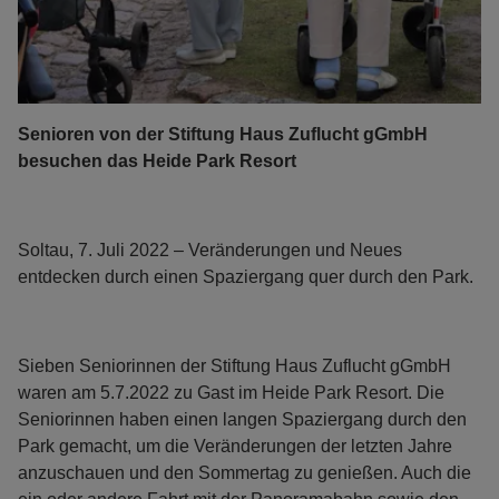
Senioren von der Stiftung Haus Zuflucht gGmbH
besuchen das Heide Park Resort
Soltau, 7. Juli 2022 – Veränderungen und Neues
entdecken durch einen Spaziergang quer durch den Park.
Sieben Seniorinnen der Stiftung Haus Zuflucht gGmbH
waren am 5.7.2022 zu Gast im Heide Park Resort. Die
Seniorinnen haben einen langen Spaziergang durch den
Park gemacht, um die Veränderungen der letzten Jahre
anzuschauen und den Sommertag zu genießen. Auch die