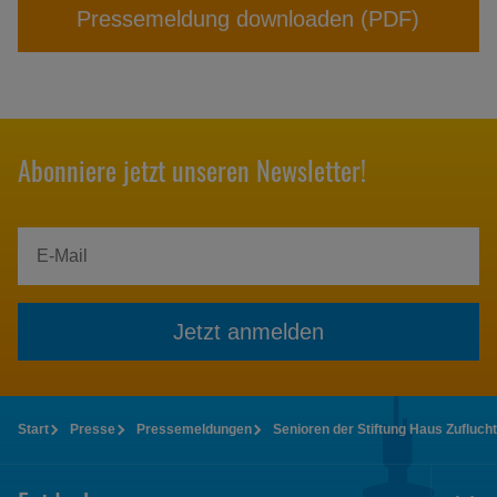
Pressemeldung downloaden (PDF)
Abonniere jetzt unseren Newsletter!
Jetzt anmelden
Start
Presse
Pressemeldungen
Senioren der Stiftung Haus Zufluc