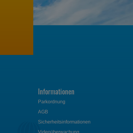
Informationen
Parkordnung
AGB
Sicherheitsinformationen
Videoüberwachung