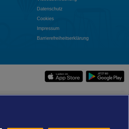
Datenschutz
Cookies
Impressum
Barrierefreiheitserklärung