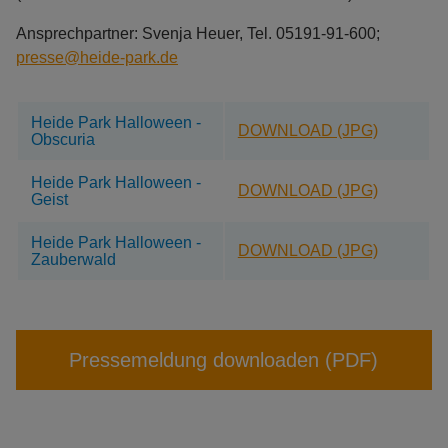
Ansprechpartner: Svenja Heuer, Tel. 05191-91-600;
presse@heide-park.de
Heide Park Halloween -
DOWNLOAD (JPG)
Obscuria
Heide Park Halloween -
DOWNLOAD (JPG)
Geist
Heide Park Halloween -
DOWNLOAD (JPG)
Zauberwald
Pressemeldung downloaden (PDF)