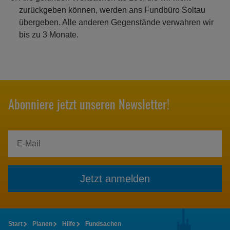
zurückgeben können, werden ans Fundbüro Soltau
übergeben. Alle anderen Gegenstände verwahren wir
bis zu 3 Monate.
Abonniere jetzt unseren Newsletter!
Jetzt anmelden
Start
Planen
Hilfe
Fundsachen