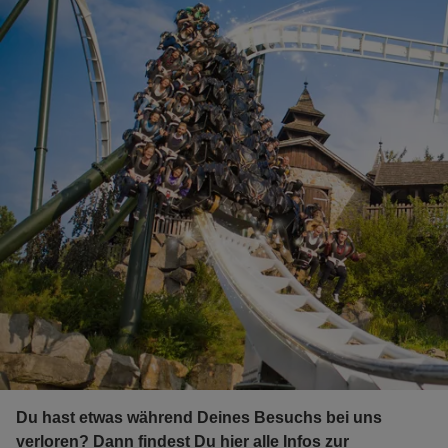
Du hast etwas während Deines Besuchs bei uns
verloren? Dann findest Du hier alle Infos zur