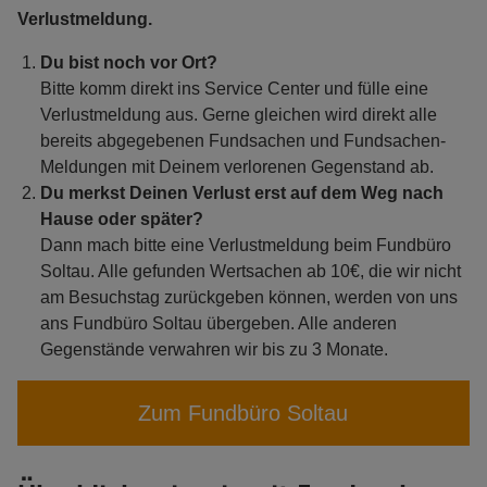
Verlustmeldung.
Du bist noch vor Ort?
Bitte komm direkt ins Service Center und fülle eine
Verlustmeldung aus. Gerne gleichen wird direkt alle
bereits abgegebenen Fundsachen und Fundsachen-
Meldungen mit Deinem verlorenen Gegenstand ab.
Du merkst Deinen Verlust erst auf dem Weg nach
Hause oder später?
Dann mach bitte eine Verlustmeldung beim Fundbüro
Soltau. Alle gefunden Wertsachen ab 10€, die wir nicht
am Besuchstag zurückgeben können, werden von uns
ans Fundbüro Soltau übergeben. Alle anderen
Gegenstände verwahren wir bis zu 3 Monate.
Zum Fundbüro Soltau