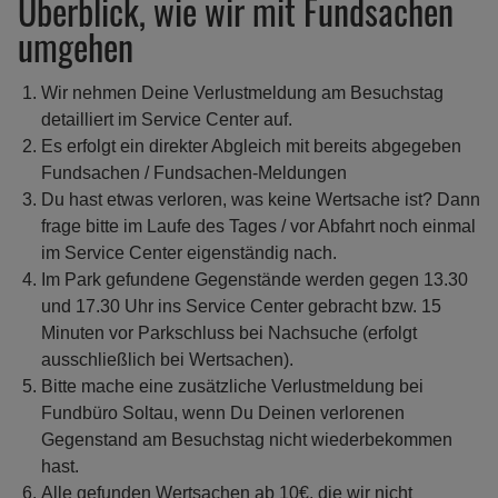
Überblick, wie wir mit Fundsachen
umgehen
Wir nehmen Deine Verlustmeldung am Besuchstag
detailliert im Service Center auf.
Es erfolgt ein direkter Abgleich mit bereits abgegeben
Fundsachen / Fundsachen-Meldungen
Du hast etwas verloren, was keine Wertsache ist? Dann
frage bitte im Laufe des Tages / vor Abfahrt noch einmal
im Service Center eigenständig nach.
Im Park gefundene Gegenstände werden gegen 13.30
und 17.30 Uhr ins Service Center gebracht bzw. 15
Minuten vor Parkschluss bei Nachsuche (erfolgt
ausschließlich bei Wertsachen).
Bitte mache eine zusätzliche Verlustmeldung bei
Fundbüro Soltau, wenn Du Deinen verlorenen
Gegenstand am Besuchstag nicht wiederbekommen
hast.
Alle gefunden Wertsachen ab 10€, die wir nicht