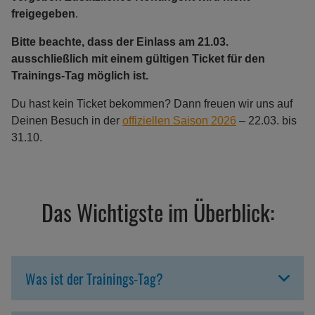
freigegeben
.
Bitte beachte, dass der Einlass am 21.03.
ausschließlich mit einem gültigen Ticket für den
Trainings-Tag möglich ist.
Du hast kein Ticket bekommen? Dann freuen wir uns auf
Deinen Besuch in der
offiziellen Saison 2026
– 22.03. bis
31.10.
Das Wichtigste im Überblick:
Was ist der Trainings-Tag?