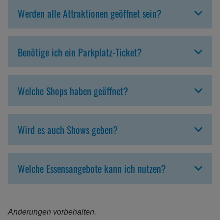
Werden alle Attraktionen geöffnet sein?
Benötige ich ein Parkplatz-Ticket?
Welche Shops haben geöffnet?
Wird es auch Shows geben?
Welche Essensangebote kann ich nutzen?
Änderungen vorbehalten.