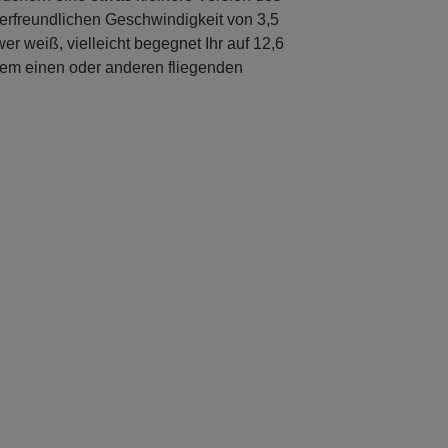
nderfreundlichen Geschwindigkeit von 3,5
r weiß, vielleicht begegnet Ihr auf 12,6
em einen oder anderen fliegenden