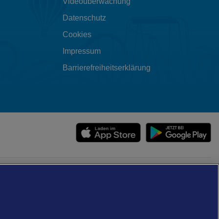
Videoüberwachung
Datenschutz
Cookies
Impressum
Barrierefreiheitserklärung