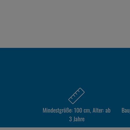
Mindestgröße: 100 cm, Alter: ab
Bauj
3 Jahre