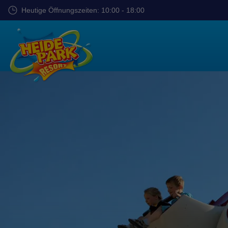
Zum
Heutige Öffnungszeiten: 10:00 - 18:00
Hauptinhalt
springen