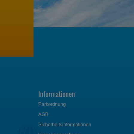
Informationen
Parkordnung
AGB
Sicherheitsinformationen