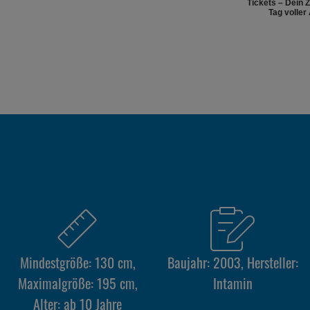
Tickets – Dein 
Tag voller
Mindestgröße: 130 cm,
Baujahr: 2003, Hersteller:
Maximalgröße: 195 cm,
Intamin
Alter: ab 10 Jahre