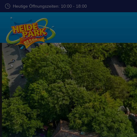
Zum
Heutige Öffnungszeiten: 10:00 - 18:00
Hauptinhalt
springen