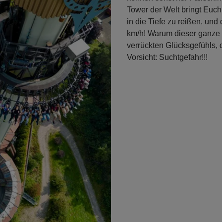
Tower der Welt bringt Euc
in die Tiefe zu reißen, und
km/h! Warum dieser ganze
verrückten Glücksgefühls, 
Vorsicht: Suchtgefahr!!!