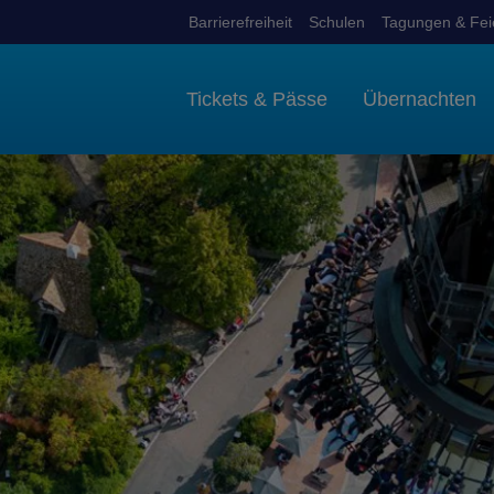
Barrierefreiheit
Schulen
Tagungen & Fei
Tickets & Pässe
Übernachten