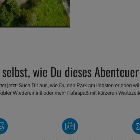
selbst, wie Du dieses Abenteuer 
tet jetzt: Such Dir aus, wie Du den Park am liebsten erleben wills
exibler Wiedereintritt oder mehr Fahrspaß mit kürzeren Wartezeit