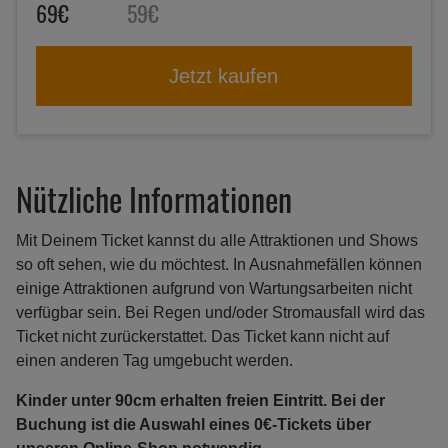
69€
59€
Jetzt kaufen
Nützliche Informationen
Mit Deinem Ticket kannst du alle Attraktionen und Shows
so oft sehen, wie du möchtest. In Ausnahmefällen können
einige Attraktionen aufgrund von Wartungsarbeiten nicht
verfügbar sein. Bei Regen und/oder Stromausfall wird das
Ticket nicht zurückerstattet. Das Ticket kann nicht auf
einen anderen Tag umgebucht werden.
Kinder unter 90cm erhalten freien Eintritt. Bei der
Buchung ist die Auswahl eines 0€-Tickets über