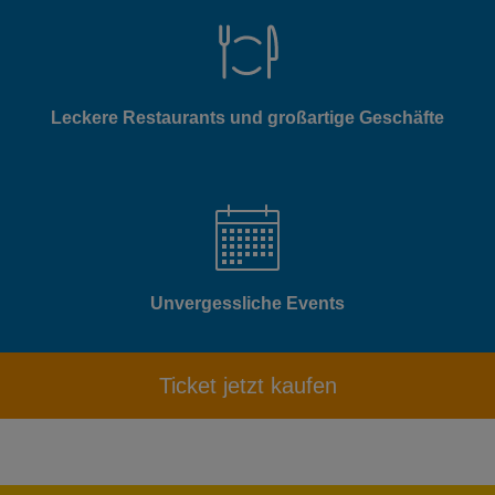
Leckere Restaurants und großartige Geschäfte
Unvergessliche Events
Ticket jetzt kaufen