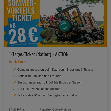
1-Tages-Ticket (datiert) - AKTION
Schließen
Gemeinsam sparen beim Kauf von mindestens 3 Tickets
Perfekt für Familien und Freunde
⁠Einlösungszeitraum: 1. Juli bis Ende der Saison
Nur für kurze Zeit online buchbar
Tickets ab 28€ je nach Verfügbarkeit erhältlich.
SALE! P.P. ab
Regulärer Online-Preis ab