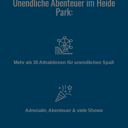
Unendliche Abenteuer im Heide
Park:
Mehr als 30 Attraktionen für unendlichen Spaß
Adrenalin, Abenteuer & viele Shows