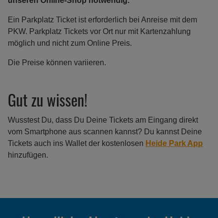
unseren Online-Shop notwendig.
Ein Parkplatz Ticket ist erforderlich bei Anreise mit dem
PKW. Parkplatz Tickets vor Ort nur mit Kartenzahlung
möglich und nicht zum Online Preis.
Die Preise können variieren.
Gut zu wissen!
Wusstest Du, dass Du Deine Tickets am Eingang direkt
vom Smartphone aus scannen kannst? Du kannst Deine
Tickets auch ins Wallet der kostenlosen
Heide Park App
hinzufügen.