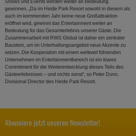
Shows und Events werden weiter an Bedeutung
gewinnen. „Da im Heide Park Resort sowohl in diesem als
auch im kommenden Jahr keine neue Großattraktion
eröffnet wird, gewinnt das Entertainment weiter an
Bedeutung für das Gesamterlebnis unserer Gäste. Die
Zusammenarbeit mit RWS Global ist daher ein zentraler
Baustein, um im Unterhaltungsangebot neue Akzente zu
setzen. Die Kooperation mit einem weltweit führenden
Unternehmen im Entertainmentbereich ist ein klares
Commitment für die Weiterentwicklung dieses Teils des
Gästeerlebnisses – und nichts sonst“, so Peter Dunn,
Divisional Director des Heide Park Resort.
Abonniere jetzt unseren Newsletter!