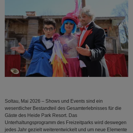
Soltau, Mai 2026 – Shows und Events sind ein
wesentlicher Bestandteil des Gesamterlebnisses für die
Gäste des Heide Park Resort. Das
Unterhaltungsprogramm des Freizeitparks wird deswegen
jedes Jahr gezielt weiterentwickelt und um neue Elemente