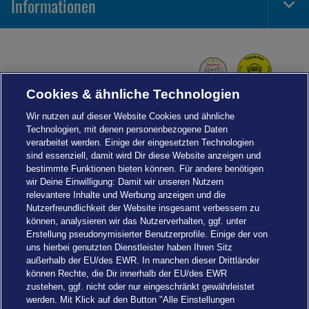
Informationen
Togg
Foot
Navi
Cookies & ähnliche Technologien
Wir nutzen auf dieser Website Cookies und ähnliche
Technologien, mit denen personenbezogene Daten
verarbeitet werden. Einige der eingesetzten Technologien
sind essenziell, damit wird Dir diese Website anzeigen und
bestimmte Funktionen bieten können. Für andere benötigen
wir Deine Einwilligung: Damit wir unseren Nutzern
relevantere Inhalte und Werbung anzeigen und die
Nutzerfreundlichkeit der Website insgesamt verbessern zu
können, analysieren wir das Nutzerverhalten, ggf. unter
Erstellung pseudonymisierter Benutzerprofile. Einige der von
uns hierbei genutzten Dienstleister haben Ihren Sitz
außerhalb der EU/des EWR. In manchen dieser Drittländer
können Rechte, die Dir innerhalb der EU/des EWR
zustehen, ggf. nicht oder nur eingeschränkt gewährleistet
werden. Mit Klick auf den Button "Alle Einstellungen