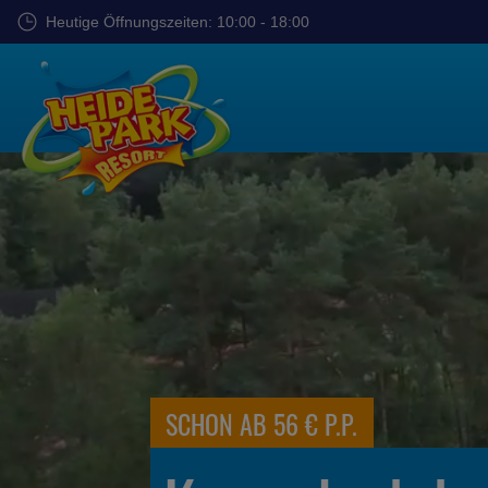
Zum
Heutige Öffnungszeiten: 10:00 - 18:00
Hauptinhalt
springen
AB NUR 69 €