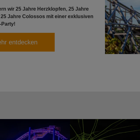
rn wir 25 Jahre Herzklopfen, 25 Jahre
 25 Jahre Colossos mit einer exklusiven
-Party!
hr entdecken