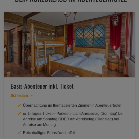
Basis-Abenteuer inkl. Ticket
Schließen
Übernachtung im thematisierten Zimmer in Abenteuerhotel
🎫 1-Tages-Ticket – Parkeintritt am Anreisetag (Sonntag) bei
Anreise am Sonntag ODER am Abreisetag (Dienstag) bei
Anreise am Montag
Reichhaltiges Frühstücksbuffet