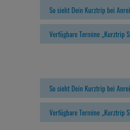
So sieht Dein Kurztrip bei Anr
Verfügbare Termine „Kurztrip 
So sieht Dein Kurztrip bei Anr
Verfügbare Termine „Kurztrip 