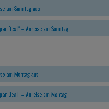
eise am Sonntag aus
Spar Deal“ – Anreise am Sonntag
eise am Montag aus
Spar Deal“ – Anreise am Montag