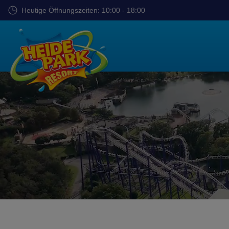
Zum
Heutige Öffnungszeiten: 10:00 - 18:00
Hauptinhalt
springen