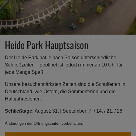
Heide Park Hauptsaison
Der Heide Park hat je nach Saison unterschiedliche
Schließzeiten – geöffnet ist jedoch immer ab 10 Uhr für
jede Menge Spaß!
Unsere besucherstärksten Zeiten sind die Schulferien in
Deutschland, wie Ostern, die Sommerferien und die
Halbjahresferien.
Schließtage:
August: 31. | September: 7. / 14. / 21. / 28.
Änderungen der Öffnungszeiten vorbehalten.