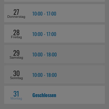
27
10:00 - 17:00
Donnerstag
28
10:00 - 17:00
Freitag
29
10:00 - 18:00
Samstag
30
10:00 - 18:00
Sonntag
31
Geschlossen
Montag