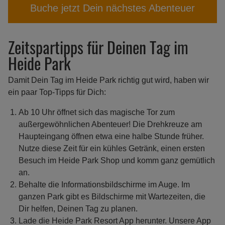
Buche jetzt Dein nächstes Abenteuer
Zeitspartipps für Deinen Tag im
Heide Park
Damit Dein Tag im Heide Park richtig gut wird, haben wir
ein paar Top-Tipps für Dich:
Ab 10 Uhr öffnet sich das magische Tor zum
außergewöhnlichen Abenteuer! Die Drehkreuze am
Haupteingang öffnen etwa eine halbe Stunde früher.
Nutze diese Zeit für ein kühles Getränk, einen ersten
Besuch im Heide Park Shop und komm ganz gemütlich
an.
Behalte die Informationsbildschirme im Auge. Im
ganzen Park gibt es Bildschirme mit Wartezeiten, die
Dir helfen, Deinen Tag zu planen.
Lade die Heide Park Resort App herunter. Unsere App