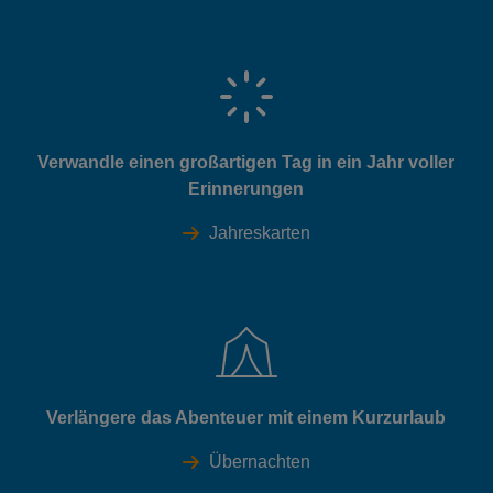
Verwandle einen großartigen Tag in ein Jahr voller
Erinnerungen
Jahreskarten
Verlängere das Abenteuer mit einem Kurzurlaub
Übernachten