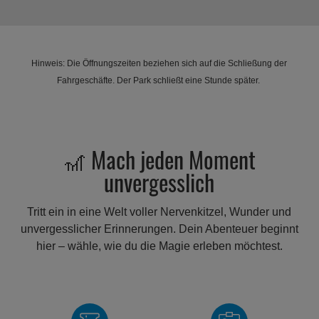
Hinweis: Die Öffnungszeiten beziehen sich auf die Schließung der
Fahrgeschäfte. Der Park schließt eine Stunde später.
🎢 Mach jeden Moment
unvergesslich
Tritt ein in eine Welt voller Nervenkitzel, Wunder und
unvergesslicher Erinnerungen. Dein Abenteuer beginnt
hier – wähle, wie du die Magie erleben möchtest.