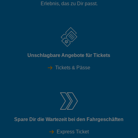
Erlebnis, das zu Dir passt.
Unschlagbare Angebote für Tickets
Tickets & Pässe
Spare Dir die Wartezeit bei den Fahrgeschäften
Express Ticket