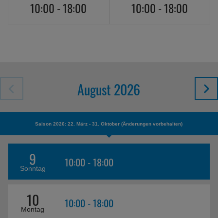
10:00 - 18:00
10:00 - 18:00
August 2026
Saison 2026: 22. März - 31. Oktober (Änderungen vorbehalten)
9
10:00 - 18:00
Sonntag
10
10:00 - 18:00
Montag