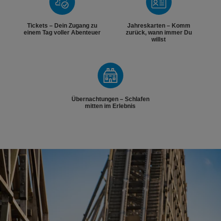
Tickets – Dein Zugang zu
Jahreskarten – Komm
einem Tag voller Abenteuer
zurück, wann immer Du
willst
Übernachtungen – Schlafen
mitten im Erlebnis