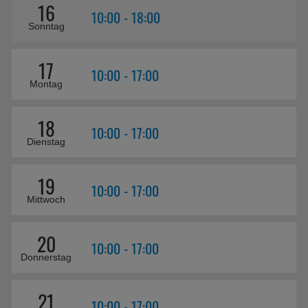
16
10:00 - 18:00
Sonntag
17
10:00 - 17:00
Montag
18
10:00 - 17:00
Dienstag
19
10:00 - 17:00
Mittwoch
20
10:00 - 17:00
Donnerstag
21
10:00 - 17:00