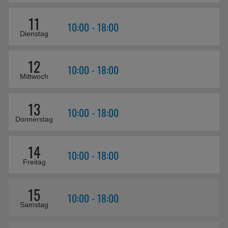
11
10:00 - 18:00
Dienstag
12
10:00 - 18:00
Mittwoch
13
10:00 - 18:00
Donnerstag
14
10:00 - 18:00
Freitag
15
10:00 - 18:00
Samstag