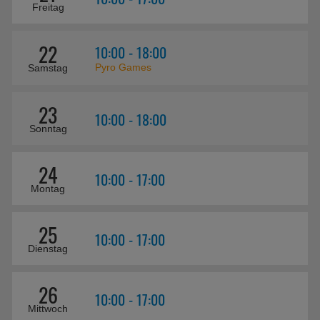
Freitag
22
10:00 - 18:00
Pyro Games
Samstag
23
10:00 - 18:00
Sonntag
24
10:00 - 17:00
Montag
25
10:00 - 17:00
Dienstag
26
10:00 - 17:00
Mittwoch