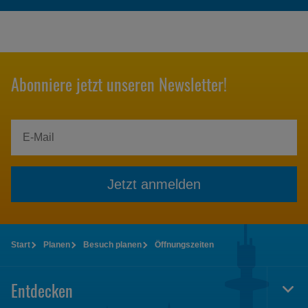
Abonniere jetzt unseren Newsletter!
Jetzt anmelden
Start
Planen
Besuch planen
Öffnungszeiten
Entdecken
Togg
Foot